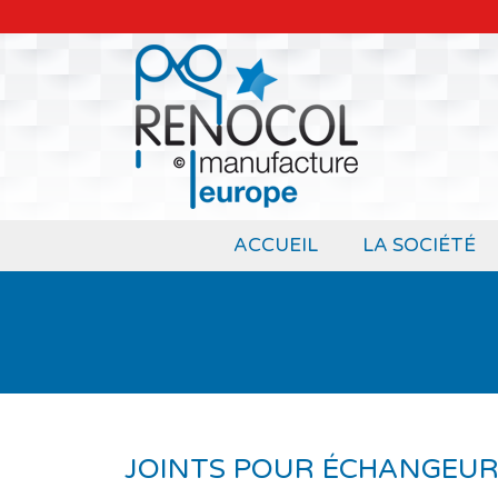
ACCUEIL
LA SOCIÉTÉ
JOINTS POUR ÉCHANGEU